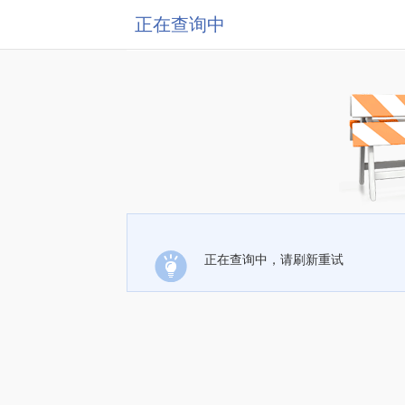
正在查询中
正在查询中，请刷新重试