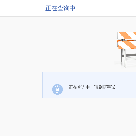
正在查询中
正在查询中，请刷新重试