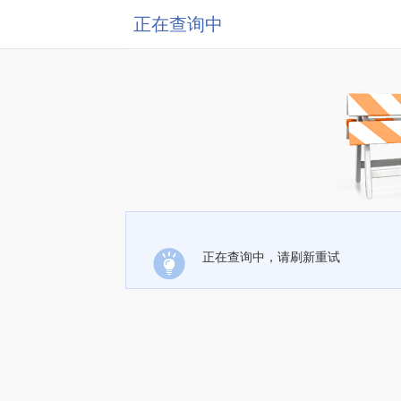
正在查询中
正在查询中，请刷新重试